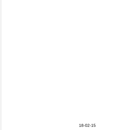
18-02-15